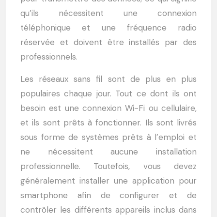
qu’ils nécessitent une connexion
téléphonique et une fréquence radio
réservée et doivent être installés par des
professionnels.
Les réseaux sans fil sont de plus en plus
populaires chaque jour. Tout ce dont ils ont
besoin est une connexion Wi-Fi ou cellulaire,
et ils sont prêts à fonctionner. Ils sont livrés
sous forme de systèmes prêts à l’emploi et
ne nécessitent aucune installation
professionnelle. Toutefois, vous devez
généralement installer une application pour
smartphone afin de configurer et de
contrôler les différents appareils inclus dans