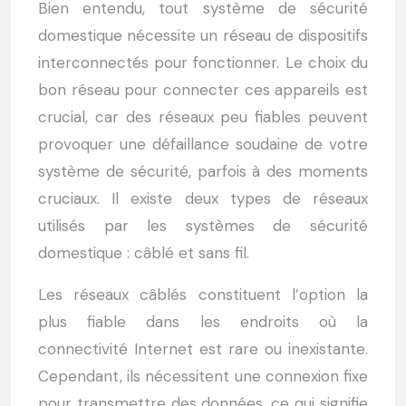
Bien entendu, tout système de sécurité
domestique nécessite un réseau de dispositifs
interconnectés pour fonctionner. Le choix du
bon réseau pour connecter ces appareils est
crucial, car des réseaux peu fiables peuvent
provoquer une défaillance soudaine de votre
système de sécurité, parfois à des moments
cruciaux. Il existe deux types de réseaux
utilisés par les systèmes de sécurité
domestique : câblé et sans fil.
Les réseaux câblés constituent l’option la
plus fiable dans les endroits où la
connectivité Internet est rare ou inexistante.
Cependant, ils nécessitent une connexion fixe
pour transmettre des données, ce qui signifie