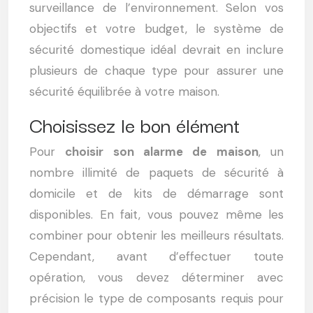
surveillance de l’environnement. Selon vos
objectifs et votre budget, le système de
sécurité domestique idéal devrait en inclure
plusieurs de chaque type pour assurer une
sécurité équilibrée à votre maison.
Choisissez le bon élément
Pour
choisir son alarme de maison
, un
nombre illimité de paquets de sécurité à
domicile et de kits de démarrage sont
disponibles. En fait, vous pouvez même les
combiner pour obtenir les meilleurs résultats.
Cependant, avant d’effectuer toute
opération, vous devez déterminer avec
précision le type de composants requis pour