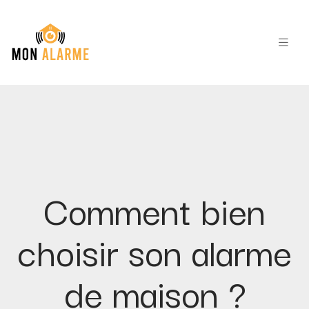
Comment bien
choisir son alarme
de maison ?