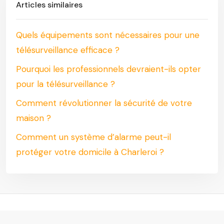
Articles similaires
Quels équipements sont nécessaires pour une
télésurveillance efficace ?
Pourquoi les professionnels devraient-ils opter
pour la télésurveillance ?
Comment révolutionner la sécurité de votre
maison ?
Comment un système d’alarme peut-il
protéger votre domicile à Charleroi ?
Se sentir en sécurité chez soi est le premier point pour se sentir