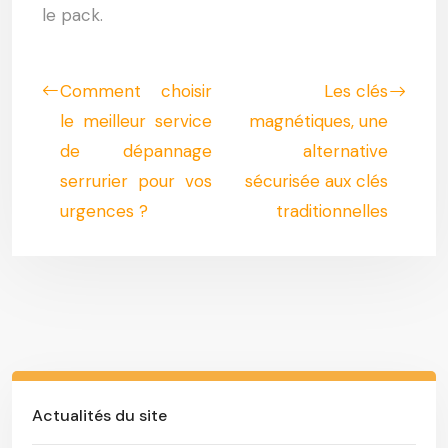
le pack.
Comment choisir
Les clés
le meilleur service
magnétiques, une
de dépannage
alternative
serrurier pour vos
sécurisée aux clés
urgences ?
traditionnelles
Actualités du site