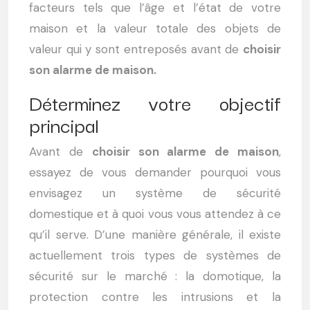
facteurs tels que l’âge et l’état de votre
maison et la valeur totale des objets de
valeur qui y sont entreposés avant de
choisir
son alarme de maison.
Déterminez votre objectif
principal
Avant de
choisir son alarme de maison
,
essayez de vous demander pourquoi vous
envisagez un système de sécurité
domestique et à quoi vous vous attendez à ce
qu’il serve. D’une manière générale, il existe
actuellement trois types de systèmes de
sécurité sur le marché : la domotique, la
protection contre les intrusions et la