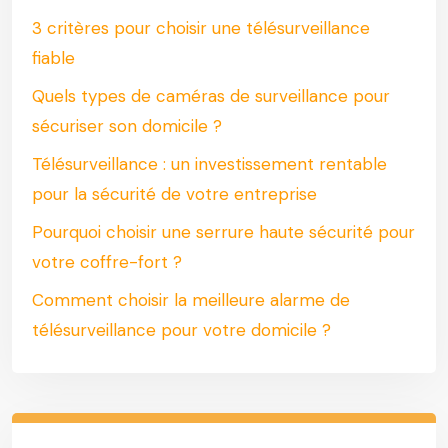
3 critères pour choisir une télésurveillance
fiable
Quels types de caméras de surveillance pour
sécuriser son domicile ?
Télésurveillance : un investissement rentable
pour la sécurité de votre entreprise
Pourquoi choisir une serrure haute sécurité pour
votre coffre-fort ?
Comment choisir la meilleure alarme de
télésurveillance pour votre domicile ?