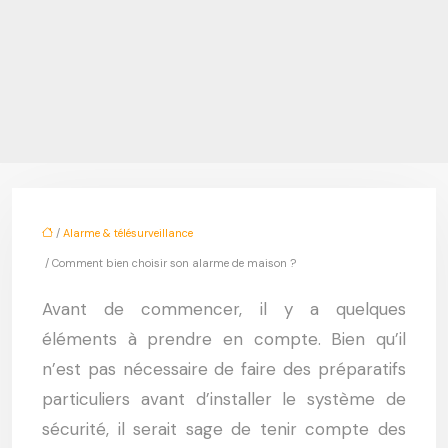
/
Alarme & télésurveillance
/ Comment bien choisir son alarme de maison ?
Avant de commencer, il y a quelques
éléments à prendre en compte. Bien qu’il
n’est pas nécessaire de faire des préparatifs
particuliers avant d’installer le système de
sécurité, il serait sage de tenir compte des