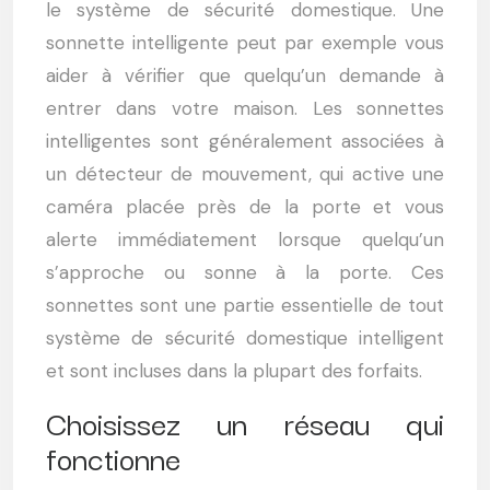
le système de sécurité domestique. Une
sonnette intelligente peut par exemple vous
aider à vérifier que quelqu’un demande à
entrer dans votre maison. Les sonnettes
intelligentes sont généralement associées à
un détecteur de mouvement, qui active une
caméra placée près de la porte et vous
alerte immédiatement lorsque quelqu’un
s’approche ou sonne à la porte. Ces
sonnettes sont une partie essentielle de tout
système de sécurité domestique intelligent
et sont incluses dans la plupart des forfaits.
Choisissez un réseau qui
fonctionne