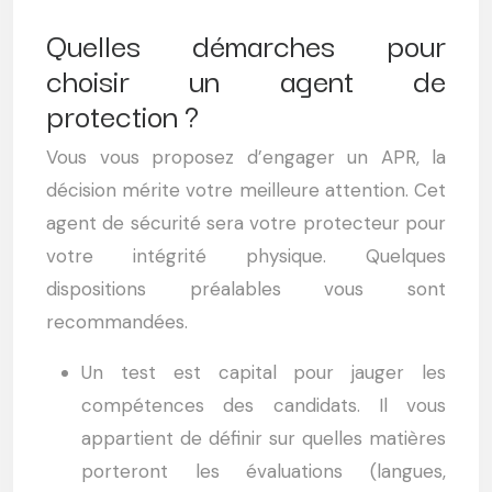
Quelles démarches pour
choisir un agent de
protection ?
Vous vous proposez d’engager un APR, la
décision mérite votre meilleure attention. Cet
agent de sécurité sera votre protecteur pour
votre intégrité physique. Quelques
dispositions préalables vous sont
recommandées.
Un test est capital pour jauger les
compétences des candidats. Il vous
appartient de définir sur quelles matières
porteront les évaluations (langues,