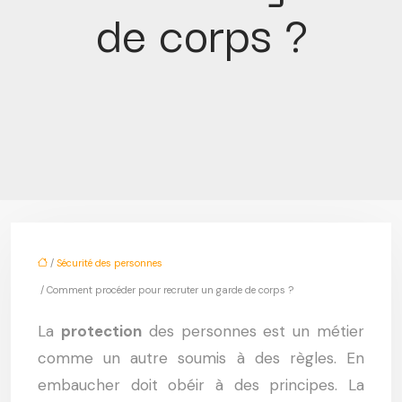
de corps ?
/
Sécurité des personnes
/ Comment procéder pour recruter un garde de corps ?
La
protection
des personnes est un métier
comme un autre soumis à des règles. En
embaucher doit obéir à des principes. La