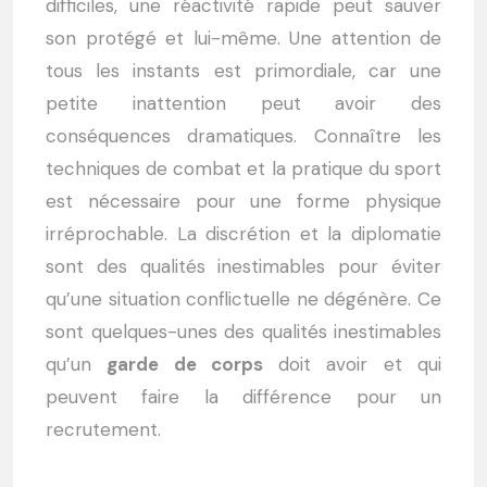
difficiles, une réactivité rapide peut sauver
son protégé et lui-même. Une attention de
tous les instants est primordiale, car une
petite inattention peut avoir des
conséquences dramatiques. Connaître les
techniques de combat et la pratique du sport
est nécessaire pour une forme physique
irréprochable. La discrétion et la diplomatie
sont des qualités inestimables pour éviter
qu’une situation conflictuelle ne dégénère. Ce
sont quelques-unes des qualités inestimables
qu’un
garde de corps
doit avoir et qui
peuvent faire la différence pour un
recrutement.