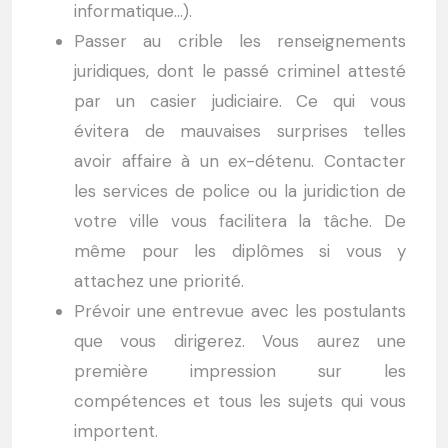
informatique…).
Passer au crible les renseignements
juridiques, dont le passé criminel attesté
par un casier judiciaire. Ce qui vous
évitera de mauvaises surprises telles
avoir affaire à un ex-détenu. Contacter
les services de police ou la juridiction de
votre ville vous facilitera la tâche. De
même pour les diplômes si vous y
attachez une priorité.
Prévoir une entrevue avec les postulants
que vous dirigerez. Vous aurez une
première impression sur les
compétences et tous les sujets qui vous
importent.