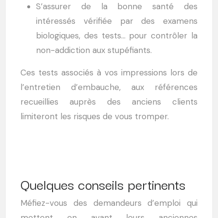
S’assurer de la bonne santé des
intéressés vérifiée par des examens
biologiques, des tests… pour contrôler la
non-addiction aux stupéfiants.
Ces tests associés à vos impressions lors de
l’entretien d’embauche, aux références
recueillies auprès des anciens clients
limiteront les risques de vous tromper.
Quelques conseils pertinents
Méfiez-vous des demandeurs d’emploi qui
mettent en avant leurs anciennes