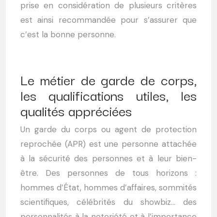
prise en considération de plusieurs critères
est ainsi recommandée pour s’assurer que
c’est la bonne personne.
Le métier de garde de corps,
les qualifications utiles, les
qualités appréciées
Un garde du corps ou agent de protection
reprochée (APR) est une personne attachée
à la sécurité des personnes et à leur bien-
être. Des personnes de tous horizons :
hommes d’État, hommes d’affaires, sommités
scientifiques, célébrités du showbiz… des
personnalités à la notoriété et à l’importance