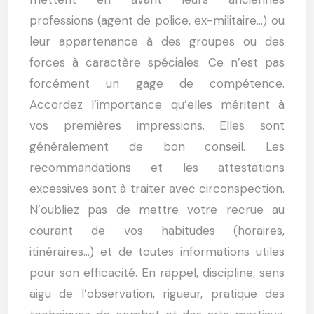
professions (agent de police, ex-militaire…) ou
leur appartenance à des groupes ou des
forces à caractère spéciales. Ce n’est pas
forcément un gage de compétence.
Accordez l’importance qu’elles méritent à
vos premières impressions. Elles sont
généralement de bon conseil. Les
recommandations et les attestations
excessives sont à traiter avec circonspection.
N’oubliez pas de mettre votre recrue au
courant de vos habitudes (horaires,
itinéraires…) et de toutes informations utiles
pour son efficacité. En rappel, discipline, sens
aigu de l’observation, rigueur, pratique des