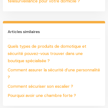
télésurveillance pour votre domicile ?
Articles similaires
Quels types de produits de domotique et
sécurité pouvez-vous trouver dans une
boutique spécialisée ?
Comment assurer la sécurité d’une personnalité
?
Comment sécuriser son escalier ?
Pourquoi avoir une chambre forte ?