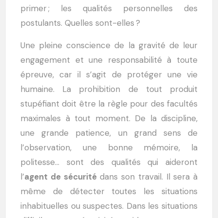
primer ; les qualités personnelles des
postulants. Quelles sont-elles ?
Une pleine conscience de la gravité de leur
engagement et une responsabilité à toute
épreuve, car il s’agit de protéger une vie
humaine. La prohibition de tout produit
stupéfiant doit être la règle pour des facultés
maximales à tout moment. De la discipline,
une grande patience, un grand sens de
l’observation, une bonne mémoire, la
politesse… sont des qualités qui aideront
l’
agent de sécurité
dans son travail. Il sera à
même de détecter toutes les situations
inhabituelles ou suspectes. Dans les situations