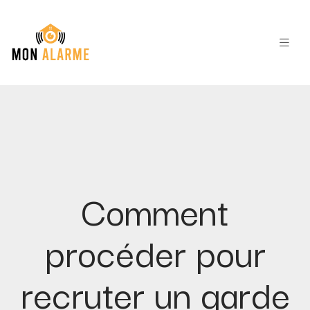
Comment
procéder pour
recruter un garde