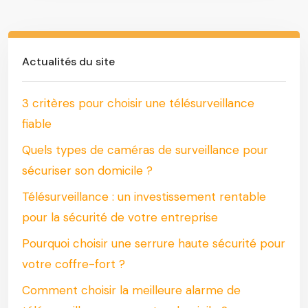
Actualités du site
3 critères pour choisir une télésurveillance
fiable
Quels types de caméras de surveillance pour
sécuriser son domicile ?
Télésurveillance : un investissement rentable
pour la sécurité de votre entreprise
Pourquoi choisir une serrure haute sécurité pour
votre coffre-fort ?
Comment choisir la meilleure alarme de