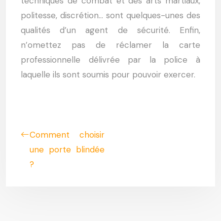
techniques de combat et des arts martiaux,
politesse, discrétion… sont quelques-unes des
qualités d’un agent de sécurité. Enfin,
n’omettez pas de réclamer la carte
professionnelle délivrée par la police à
laquelle ils sont soumis pour pouvoir exercer.
Comment choisir
une porte blindée
?