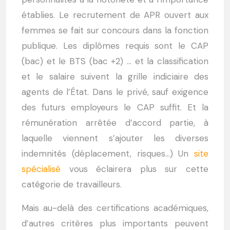
établies. Le recrutement de APR ouvert aux
femmes se fait sur concours dans la fonction
publique. Les diplômes requis sont le CAP
(bac) et le BTS (bac +2) … et la classification
et le salaire suivent la grille indiciaire des
agents de l’État. Dans le privé, sauf exigence
des futurs employeurs le CAP suffit. Et la
rémunération arrêtée d’accord partie, à
laquelle viennent s’ajouter les diverses
indemnités (déplacement, risques…) Un
site
spécialisé
vous éclairera plus sur cette
catégorie de travailleurs.
Mais au-delà des certifications académiques,
d’autres critères plus importants peuvent