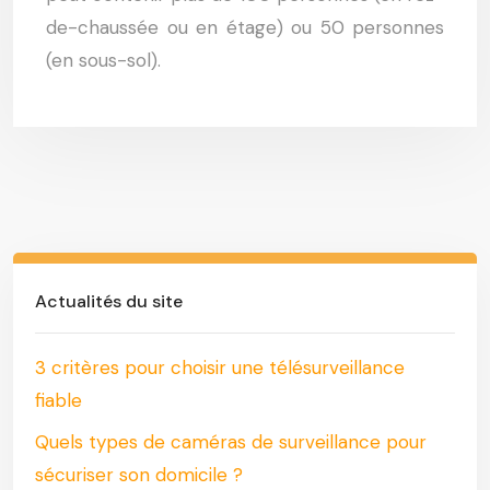
de-chaussée ou en étage) ou 50 personnes
(en sous-sol).
Actualités du site
3 critères pour choisir une télésurveillance
fiable
Quels types de caméras de surveillance pour
sécuriser son domicile ?