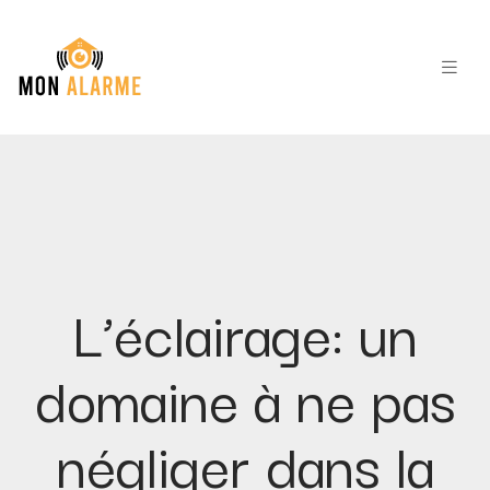
L’éclairage: un
domaine à ne pas
négliger dans la