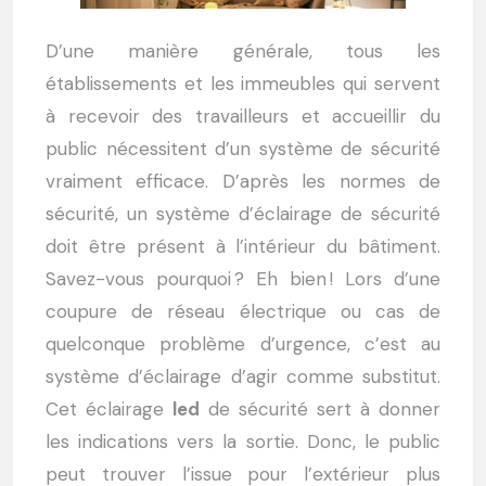
D’une manière générale, tous les
établissements et les immeubles qui servent
à recevoir des travailleurs et accueillir du
public nécessitent d’un système de sécurité
vraiment efficace. D’après les normes de
sécurité, un système d’éclairage de sécurité
doit être présent à l’intérieur du bâtiment.
Savez-vous pourquoi ? Eh bien ! Lors d’une
coupure de réseau électrique ou cas de
quelconque problème d’urgence, c’est au
système d’éclairage d’agir comme substitut.
Cet éclairage
led
de sécurité sert à donner
les indications vers la sortie. Donc, le public
peut trouver l’issue pour l’extérieur plus