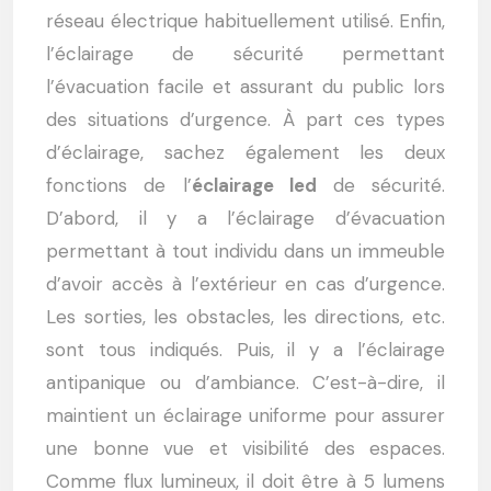
réseau électrique habituellement utilisé. Enfin,
l’éclairage de sécurité permettant
l’évacuation facile et assurant du public lors
des situations d’urgence. À part ces types
d’éclairage, sachez également les deux
fonctions de l’
éclairage led
de sécurité.
D’abord, il y a l’éclairage d’évacuation
permettant à tout individu dans un immeuble
d’avoir accès à l’extérieur en cas d’urgence.
Les sorties, les obstacles, les directions, etc.
sont tous indiqués. Puis, il y a l’éclairage
antipanique ou d’ambiance. C’est-à-dire, il
maintient un éclairage uniforme pour assurer
une bonne vue et visibilité des espaces.
Comme flux lumineux, il doit être à 5 lumens