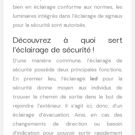
bien en éclairage conforme aux normes, les
luminaires intégrés dans l’éclairage de signaux
pour la sécurité sont autorisés.
Découvrez à quoi sert
l’éclairage de sécurité !
D’une manière commune, l’éclairage de
sécurité possède deux principales fonctions.
En premier lieu, l’éclairage
led
pour la
sécurité donne moyen aux individus de
trouver le chemin de sortie dans le but de
rejoindre l’extérieur. Il s’agit ici, donc, d’un
éclairage d’évacuation. Ainsi, en cas des
changements de direction ou besoin
d’indication pour pouvoir sortir rapidement