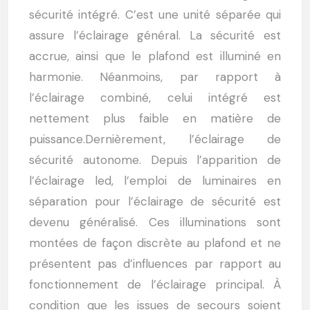
sécurité intégré. C’est une unité séparée qui
assure l’éclairage général. La sécurité est
accrue, ainsi que le plafond est illuminé en
harmonie. Néanmoins, par rapport à
l’éclairage combiné, celui intégré est
nettement plus faible en matière de
puissance.Dernièrement, l’éclairage de
sécurité autonome. Depuis l’apparition de
l’éclairage led, l’emploi de luminaires en
séparation pour l’éclairage de sécurité est
devenu généralisé. Ces illuminations sont
montées de façon discrète au plafond et ne
présentent pas d’influences par rapport au
fonctionnement de l’éclairage principal. À
condition que les issues de secours soient