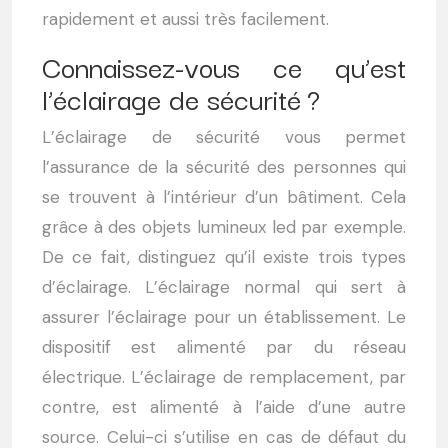
rapidement et aussi très facilement.
Connaissez-vous ce qu’est
l’éclairage de sécurité ?
L’éclairage de sécurité vous permet
l’assurance de la sécurité des personnes qui
se trouvent à l’intérieur d’un bâtiment. Cela
grâce à des objets lumineux led par exemple.
De ce fait, distinguez qu’il existe trois types
d’éclairage. L’éclairage normal qui sert à
assurer l’éclairage pour un établissement. Le
dispositif est alimenté par du réseau
électrique. L’éclairage de remplacement, par
contre, est alimenté à l’aide d’une autre
source. Celui-ci s’utilise en cas de défaut du