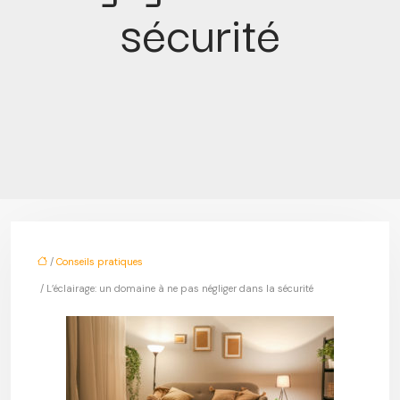
sécurité
/
Conseils pratiques
/ L’éclairage: un domaine à ne pas négliger dans la sécurité