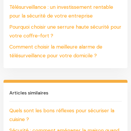
Télésurveillance : un investissement rentable
pour la sécurité de votre entreprise
Pourquoi choisir une serrure haute sécurité pour
votre coffre-fort ?
Comment choisir la meilleure alarme de
télésurveillance pour votre domicile ?
Articles similaires
Quels sont les bons réflexes pour sécuriser la
cuisine ?
Sécurité : comment aménager la maison quand