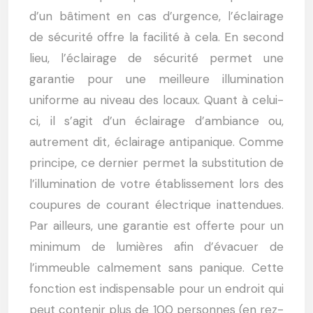
d’un bâtiment en cas d’urgence, l’éclairage
de sécurité offre la facilité à cela. En second
lieu, l’éclairage de sécurité permet une
garantie pour une meilleure illumination
uniforme au niveau des locaux. Quant à celui-
ci, il s’agit d’un éclairage d’ambiance ou,
autrement dit, éclairage antipanique. Comme
principe, ce dernier permet la substitution de
l’illumination de votre établissement lors des
coupures de courant électrique inattendues.
Par ailleurs, une garantie est offerte pour un
minimum de lumières afin d’évacuer de
l’immeuble calmement sans panique. Cette
fonction est indispensable pour un endroit qui
peut contenir plus de 100 personnes (en rez-