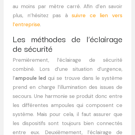
au moins par mètre carré. Afin d’en savoir
plus, n’hésitez pas à
suivre ce lien vers
l’entreprise
.
Les méthodes de l’éclairage
de sécurité
Premièrement, l’éclairage de sécurité
combiné. Lors d’une situation d’urgence,
l’
ampoule led
qui se trouve dans le système
prend en charge l’illumination des issues de
secours. Une harmonie se produit donc entre
les différentes ampoules qui composent ce
système. Mais pour cela, il faut assurer que
les dispositifs sont toujours bien connectés
entre eux. Deuxièmement, l’éclairage de